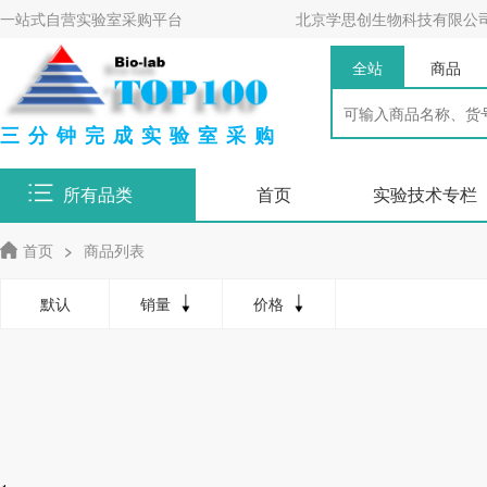
一站式自营实验室采购平台
北京学思创生物科技有限公
全站
商品
三分钟完成实验室采购
所有品类
首页
实验技术专栏
首页
>
商品列表
默认
销量
价格