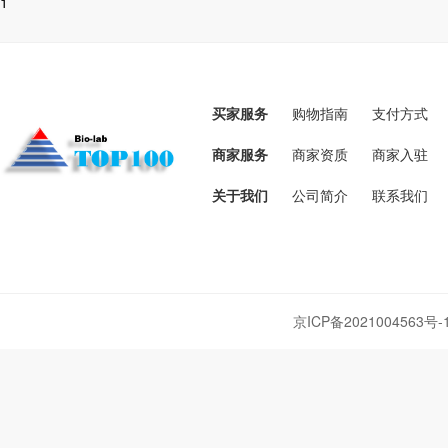
1
买家服务
购物指南
支付方式
商家服务
商家资质
商家入驻
关于我们
公司简介
联系我们
京ICP备2021004563号-