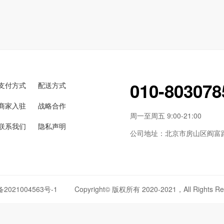
010-803078
支付方式
配送方式
商家入驻
战略合作
周一至周五 9:00-21:00
联系我们
隐私声明
公司地址：北京市房山区阎富路6
备2021004563号-1
Copyright© 版权所有 2020-2021，All Rights Re