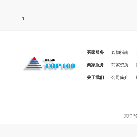
1
买家服务
购物指南
商家服务
商家资质
关于我们
公司简介
京ICP