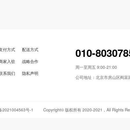
010-803078
支付方式
配送方式
商家入驻
战略合作
周一至周五 9:00-21:00
联系我们
隐私声明
公司地址：北京市房山区阎富路6
备2021004563号-1
Copyright© 版权所有 2020-2021，All Rights Re