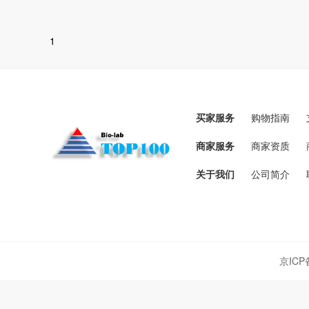
1
买家服务
购物指南
商家服务
商家资质
关于我们
公司简介
京ICP