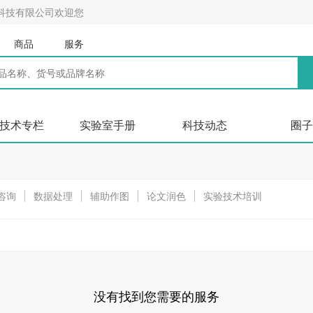
科技有限公司欢迎您
商品
服务
技术专栏
实验室手册
科技动态
圈子
咨询
数据处理
辅助作图
论文润色
实验技术培训
没有找到您需要的服务