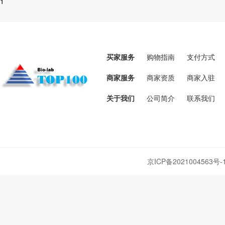
1
买家服务
购物指南
支付方式
商家服务
商家资质
商家入驻
关于我们
公司简介
联系我们
京ICP备2021004563号-