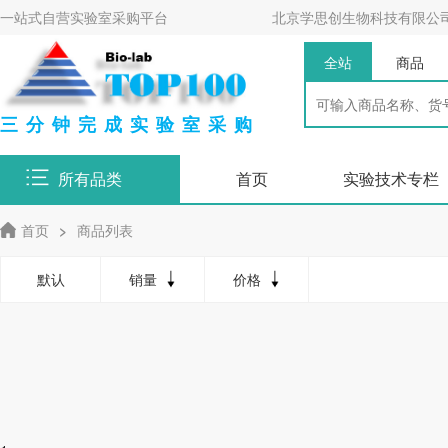
一站式自营实验室采购平台
北京学思创生物科技有限公
全站
商品
三分钟完成实验室采购
所有品类
首页
实验技术专栏
首页
>
商品列表
默认
销量
价格