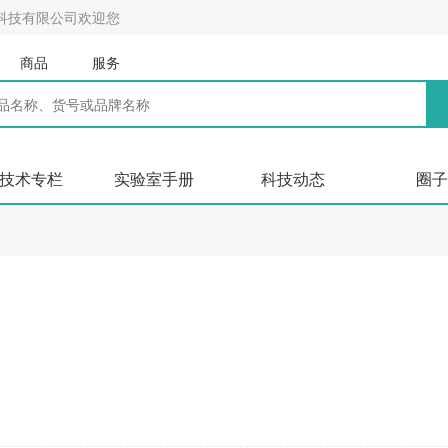
科技有限公司欢迎您
商品
服务
技术专栏
实验室手册
科技动态
圈子