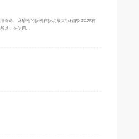
寿命。麻醉枪的扳机在扳动最大行程的20%左右
以，在使用...