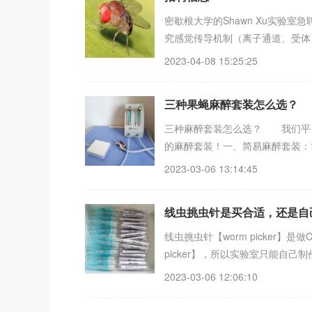
密歇根大学的Shawn Xu实验
究感觉传导机制（离子通道、受体、环路），论
2023-04-08 15:25:25
三种果蝇麻醉套装怎么选？
三种麻醉套装怎么选？ 我们平
的麻醉套装！一、简易麻醉套装：
2023-03-06 13:14:45
线虫挑虫针是买合适，还是自
线虫挑虫针【worm picker
picker】，所以实验室只能自
2023-03-06 12:06:10