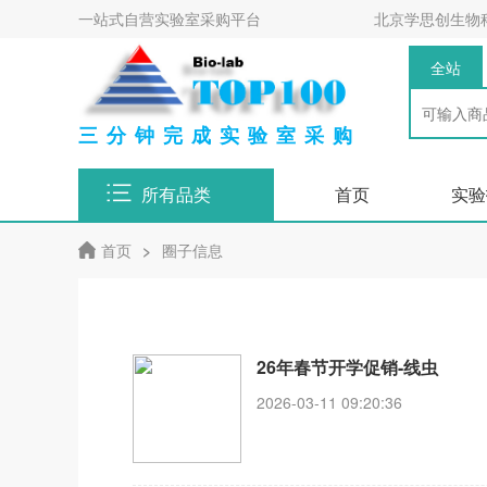
一站式自营实验室采购平台
北京学思创生物
全站
三分钟完成实验室采购
所有品类
首页
实验
首页
>
圈子信息
26年春节开学促销-线虫
2026-03-11 09:20:36