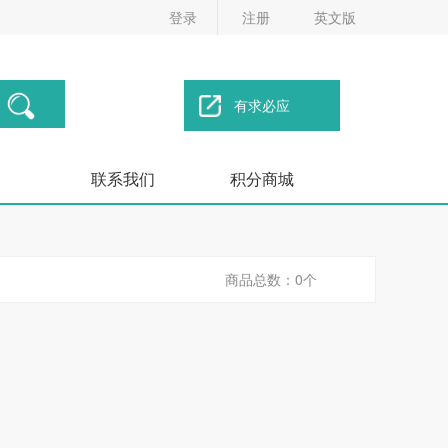
登录
注册
英文版
有求必应
联系我们
积分商城
商品总数：0个