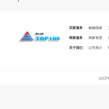
1
买家服务
购物指南
商家服务
商家资质
关于我们
公司简介
京ICP