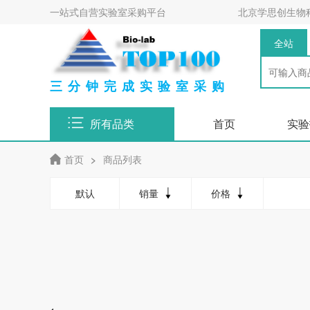
一站式自营实验室采购平台
北京学思创生物
全站
三分钟完成实验室采购
所有品类
首页
实验
首页
>
商品列表
默认
销量
价格