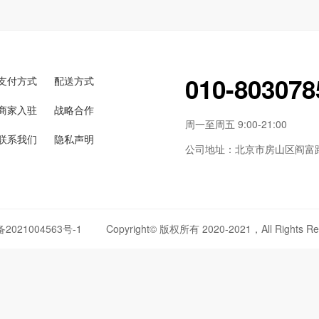
010-803078
支付方式
配送方式
商家入驻
战略合作
周一至周五 9:00-21:00
联系我们
隐私声明
公司地址：北京市房山区阎富路6
备2021004563号-1
Copyright© 版权所有 2020-2021，All Rights Re