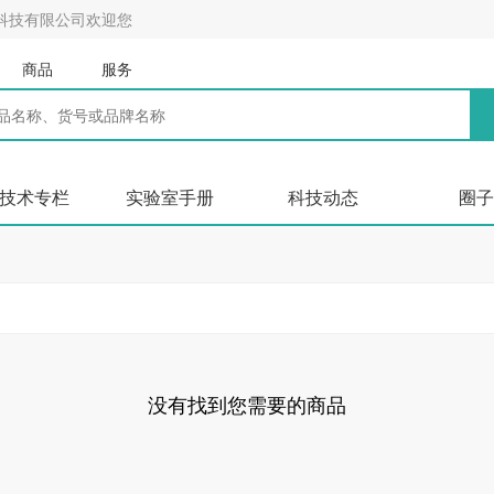
科技有限公司欢迎您
商品
服务
技术专栏
实验室手册
科技动态
圈子
没有找到您需要的商品