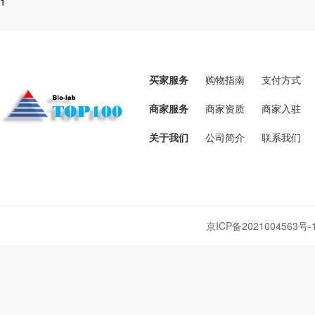
1
买家服务
购物指南
支付方式
商家服务
商家资质
商家入驻
关于我们
公司简介
联系我们
京ICP备2021004563号-