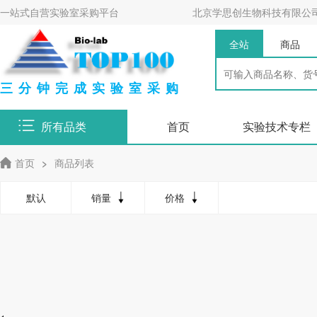
一站式自营实验室采购平台
北京学思创生物科技有限公
全站
商品
三分钟完成实验室采购
所有品类
首页
实验技术专栏
首页
>
商品列表
默认
销量
价格