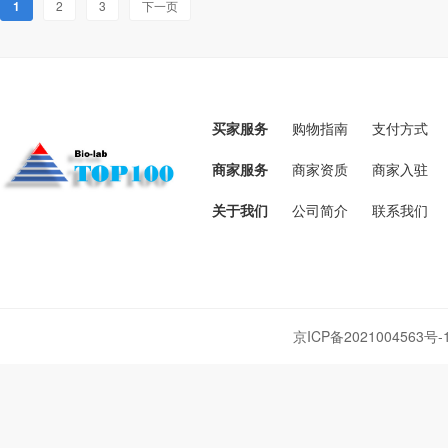
1
2
3
下一页
买家服务
购物指南
支付方式
商家服务
商家资质
商家入驻
关于我们
公司简介
联系我们
京ICP备2021004563号-