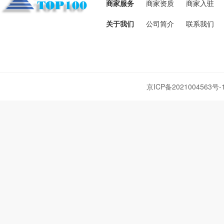
商家服务
商家资质
商家入驻
关于我们
公司简介
联系我们
京ICP备2021004563号-