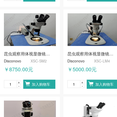
昆虫观察用体视显微镜【高清镜头】
昆虫观察用体视显微镜【经济型】
Disconovo
XSC-SM2
Disconovo
XSC-LM4
￥8750.00元
￥5000.00元
+
+
加入购物车
加入购物车
-
-