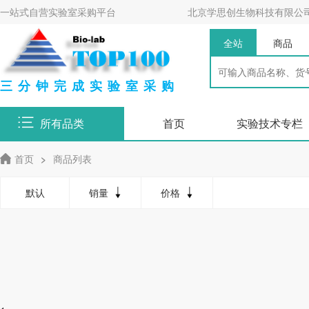
一站式自营实验室采购平台
北京学思创生物科技有限公
全站
商品
三分钟完成实验室采购
所有品类
首页
实验技术专栏
首页
>
商品列表
默认
销量
价格