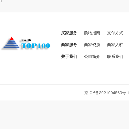
1
买家服务
购物指南
支付方式
商家服务
商家资质
商家入驻
关于我们
公司简介
联系我们
京ICP备2021004563号-