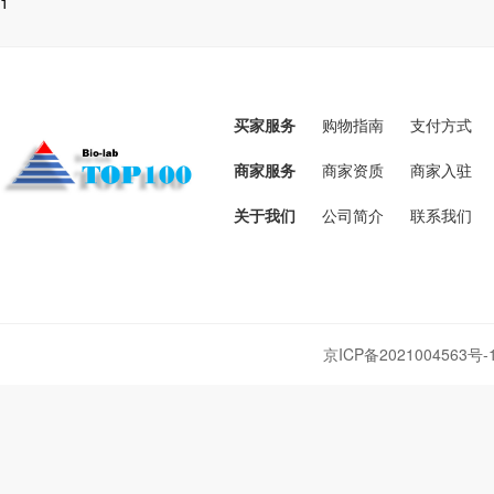
1
买家服务
购物指南
支付方式
商家服务
商家资质
商家入驻
关于我们
公司简介
联系我们
京ICP备2021004563号-