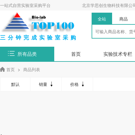
一站式自营实验室采购平台
北京学思创生物科技有限公
全站
商品
三分钟完成实验室采购
所有品类
首页
实验技术专栏
首页
>
商品列表
默认
销量
价格