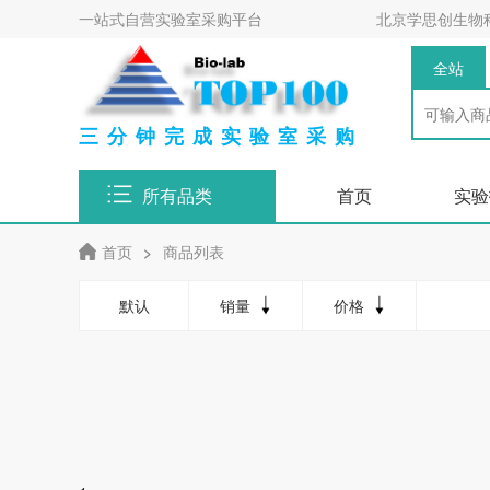
一站式自营实验室采购平台
北京学思创生物
全站
三分钟完成实验室采购
所有品类
首页
实验
首页
>
商品列表
默认
销量
价格