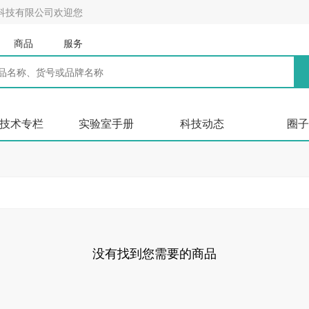
科技有限公司欢迎您
商品
服务
技术专栏
实验室手册
科技动态
圈子
没有找到您需要的商品