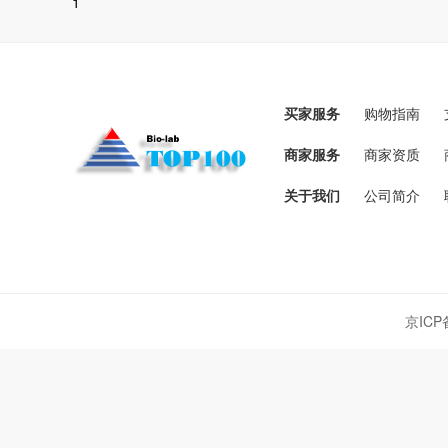
1
买家服务
购物指南
商家服务
商家资质
关于我们
公司简介
京ICP