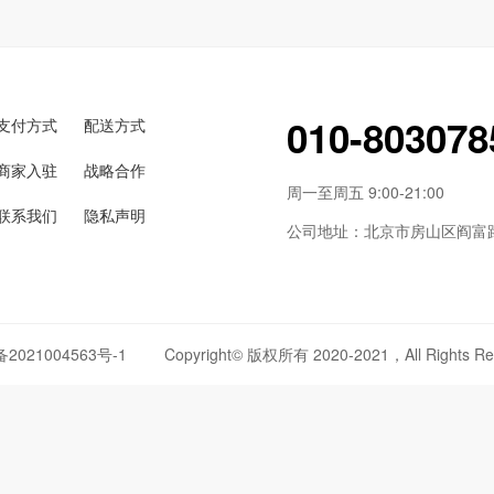
010-803078
支付方式
配送方式
商家入驻
战略合作
周一至周五 9:00-21:00
联系我们
隐私声明
公司地址：北京市房山区阎富路6
备2021004563号-1
Copyright© 版权所有 2020-2021，All Rights Re