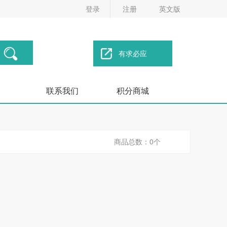
登录
注册
英文版
有求必应
联系我们
积分商城
商品总数：0个