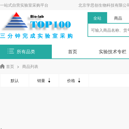
一站式自营实验室采购平台
北京学思创生物科技有限公
全站
商品
三分钟完成实验室采购
所有品类
首页
实验技术专栏
首页
>
商品列表
默认
销量
价格