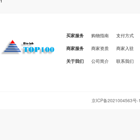
1
买家服务
购物指南
支付方式
商家服务
商家资质
商家入驻
关于我们
公司简介
联系我们
京ICP备2021004563号-