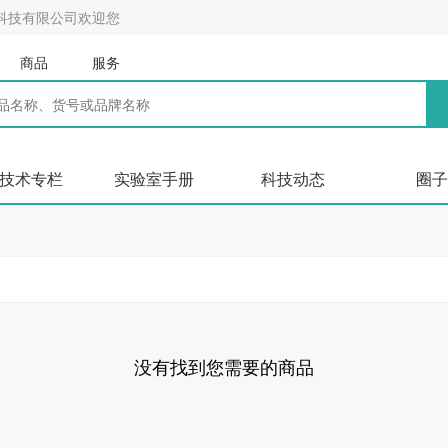
科技有限公司欢迎您
商品
服务
技术专栏
实验室手册
科技动态
圈子
没有找到您需要的商品