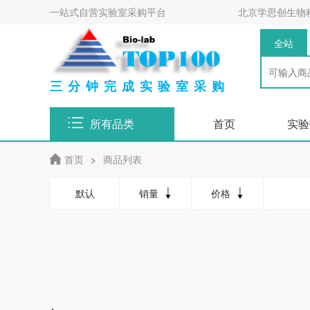
一站式自营实验室采购平台
北京学思创生物
全站
三分钟完成实验室采购
所有品类
首页
实验
首页
>
商品列表
默认
销量
价格