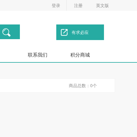
登录
注册
英文版
有求必应
联系我们
积分商城
商品总数：0个