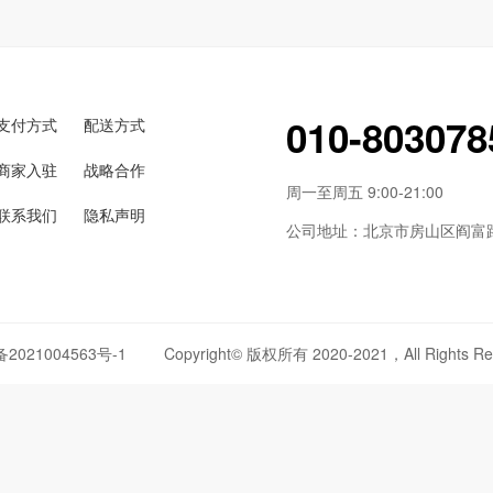
010-803078
支付方式
配送方式
商家入驻
战略合作
周一至周五 9:00-21:00
联系我们
隐私声明
公司地址：北京市房山区阎富路6
备2021004563号-1
Copyright© 版权所有 2020-2021，All Rights Re