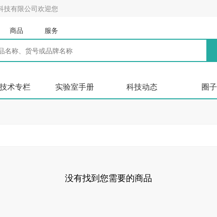
科技有限公司欢迎您
商品
服务
技术专栏
实验室手册
科技动态
圈子
没有找到您需要的商品