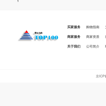
1
买家服务
购物指南
商家服务
商家资质
关于我们
公司简介
京ICP