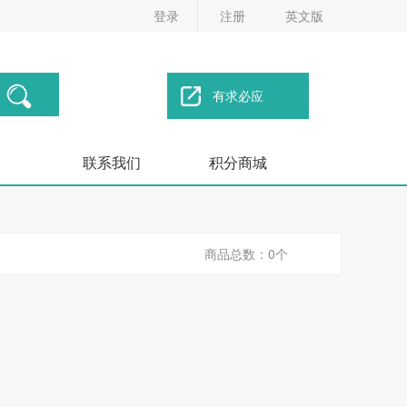
登录
注册
英文版
有求必应
联系我们
积分商城
商品总数：0个