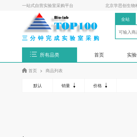
一站式自营实验室采购平台
北京学思创生物
全站
三分钟完成实验室采购
所有品类
首页
实验
首页
>
商品列表
默认
销量
价格