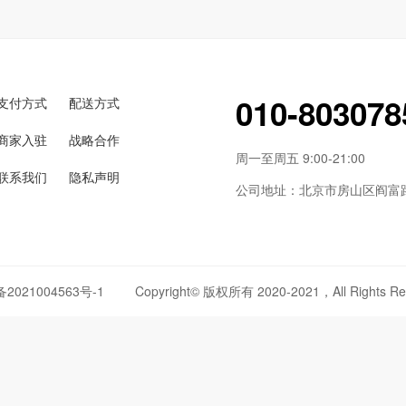
010-803078
支付方式
配送方式
商家入驻
战略合作
周一至周五 9:00-21:00
联系我们
隐私声明
公司地址：北京市房山区阎富路6
备2021004563号-1
Copyright© 版权所有 2020-2021，All Rights Re