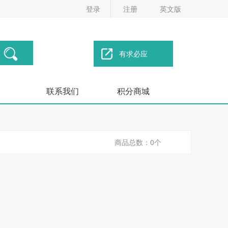
登录
注册
英文版
有求必应
联系我们
积分商城
商品总数：0个