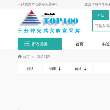
一站式自营实验室采购平台
北京学思创生物
全站
三分钟完成实验室采购
所有品类
首页
实验
首页
>
商品列表
默认
销量
价格