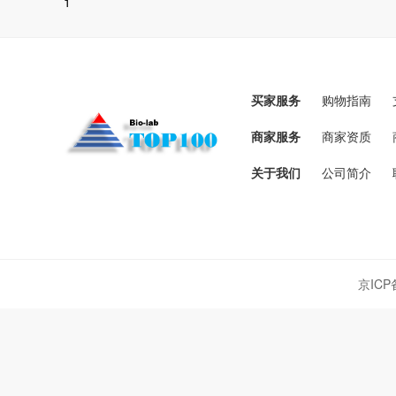
1
买家服务
购物指南
商家服务
商家资质
关于我们
公司简介
京ICP