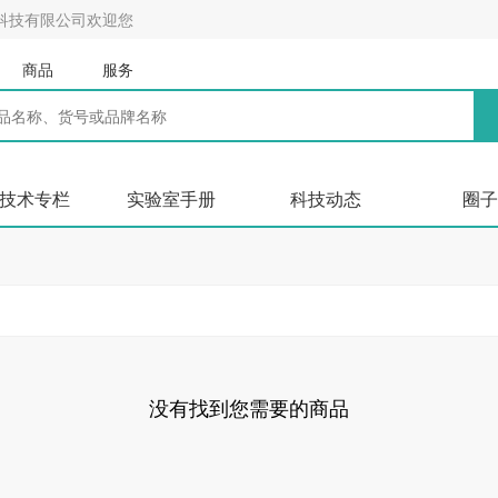
科技有限公司欢迎您
商品
服务
技术专栏
实验室手册
科技动态
圈子
没有找到您需要的商品