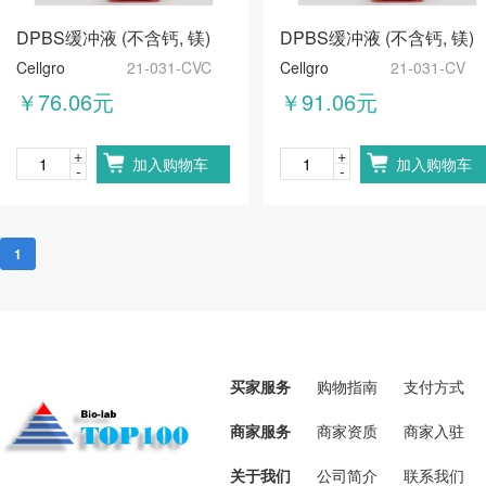
DPBS缓冲液 (不含钙, 镁)
DPBS缓冲液 (不含钙, 镁)
Cellgro
21-031-CVC
Cellgro
21-031-CV
￥76.06元
￥91.06元
+
+
加入购物车
加入购物车
-
-
1
买家服务
购物指南
支付方式
商家服务
商家资质
商家入驻
关于我们
公司简介
联系我们