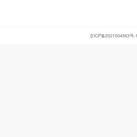
京ICP备2021004563号-